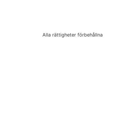
Alla rättigheter förbehållna