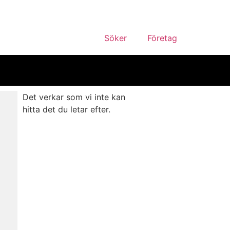
Söker
Företag
Det verkar som vi inte kan
hitta det du letar efter.