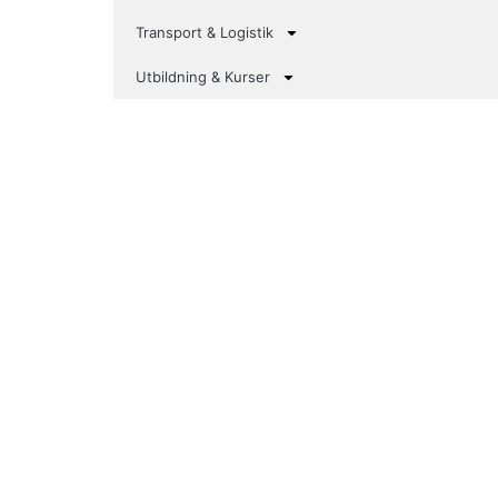
Transport & Logistik
Utbildning & Kurser