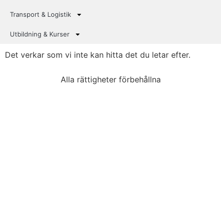
Transport & Logistik
Utbildning & Kurser
Det verkar som vi inte kan hitta det du letar efter.
Alla rättigheter förbehållna