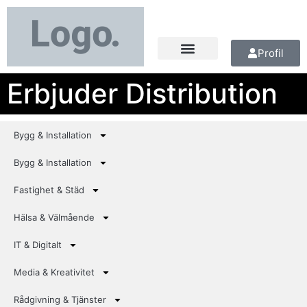
Profil
Erbjuder Distribution
Bygg & Installation
Bygg & Installation
Fastighet & Städ
Hälsa & Välmående
IT & Digitalt
Media & Kreativitet
Rådgivning & Tjänster