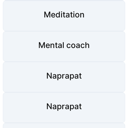
Meditation
Mental coach
Naprapat
Naprapat