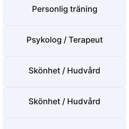
Personlig träning
Psykolog / Terapeut
Skönhet / Hudvård
Skönhet / Hudvård