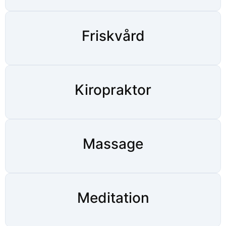
Friskvård
Kiropraktor
Massage
Meditation