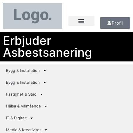
Profil
Erbjuder
Asbestsanering
Bygg & Installation
Bygg & Installation
Fastighet & Städ
Hälsa & Välmående
IT & Digitalt
Media & Kreativitet