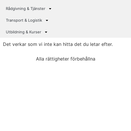
Rådgivning & Tjänster
Transport & Logistik
Utbildning & Kurser
Det verkar som vi inte kan hitta det du letar efter.
Alla rättigheter förbehållna