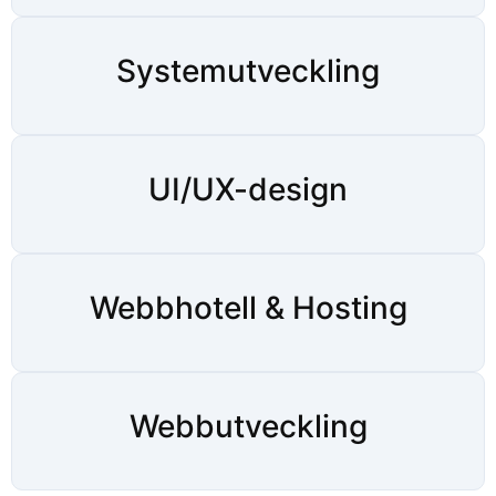
Systemutveckling
UI/UX-design
Webbhotell & Hosting
Webbutveckling