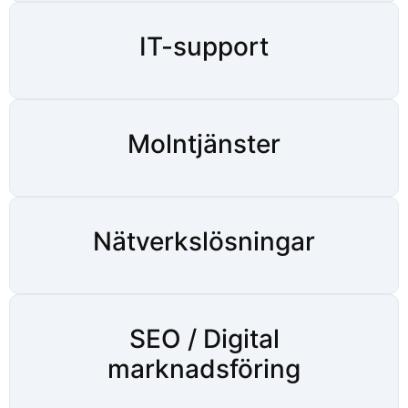
IT-support
Molntjänster
Nätverkslösningar
SEO / Digital
marknadsföring