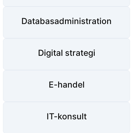
Databasadministration
Digital strategi
E-handel
IT-konsult