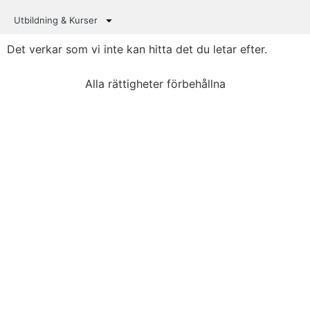
Utbildning & Kurser
Det verkar som vi inte kan hitta det du letar efter.
Alla rättigheter förbehållna