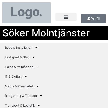
Profil
Söker Molntjänster
Bygg & Installation
Fastighet & Städ
Hälsa & Välmående
IT & Digitalt
Media & Kreativitet
Rådgivning & Tjänster
Transport & Logistik