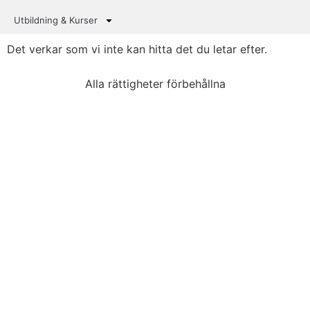
Utbildning & Kurser
Det verkar som vi inte kan hitta det du letar efter.
Alla rättigheter förbehållna