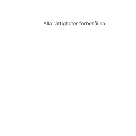
Alla rättigheter förbehållna