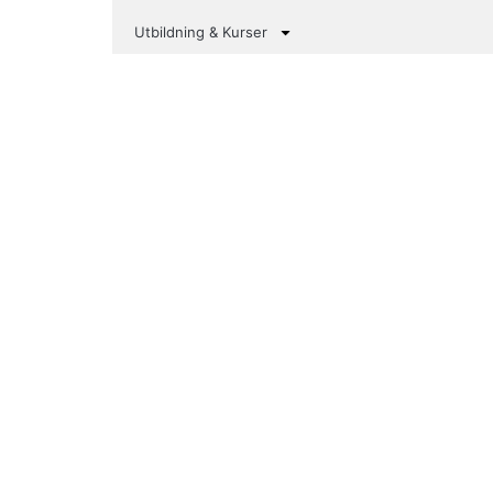
Utbildning & Kurser