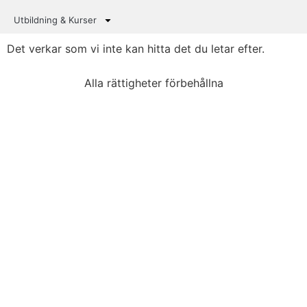
Utbildning & Kurser
Det verkar som vi inte kan hitta det du letar efter.
Alla rättigheter förbehållna