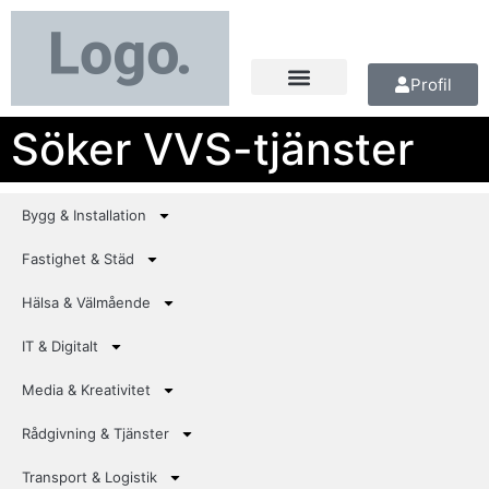
Profil
Söker VVS-tjänster
Bygg & Installation
Fastighet & Städ
Hälsa & Välmående
IT & Digitalt
Media & Kreativitet
Rådgivning & Tjänster
Transport & Logistik