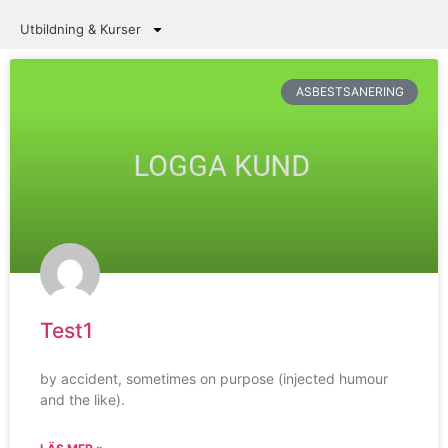
Utbildning & Kurser
ASBESTSANERING
Test1
by accident, sometimes on purpose (injected humour
and the like).