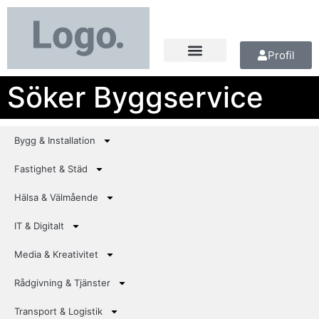
Profil
Söker Byggservice
Bygg & Installation
Fastighet & Städ
Hälsa & Välmående
IT & Digitalt
Media & Kreativitet
Rådgivning & Tjänster
Transport & Logistik